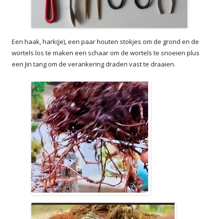
Een haak, hark(je), een paar houten stokjes om de grond en de
wortels los te maken een schaar om de wortels te snoeien plus
een Jin tang om de verankering draden vast te draaien.