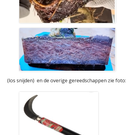
(los snijden) en de overige gereedschappen zie foto: