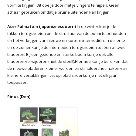
vorm te krijgen. Dit doe je door met je vingers te nijpen. Geen
schaar gebruiken omdat je bruine uiteinden kan krijgen.
Acer Palmatum (Japanse esdoorn)
In de winter kun je de
takken terugsnoeien om de structuur van de boom te behouden
en het verkrijgen van nieuwe en kortere internodiën. In de lente
en de zomer kun je de internodiën terugsnoeien tot één of twee
bladeren. Bij een gezonde en sterke boom kun je ook alle
bladeren verwijderen (niet de steel!).Hiermee kun je bereiken dat
de nieuwe bladeren kleiner worden en stimuleert het maken van
kleinere vertakkingen. Let op, blad snoei kun je niet elk jaar
toepassen.
Pinus (Den)